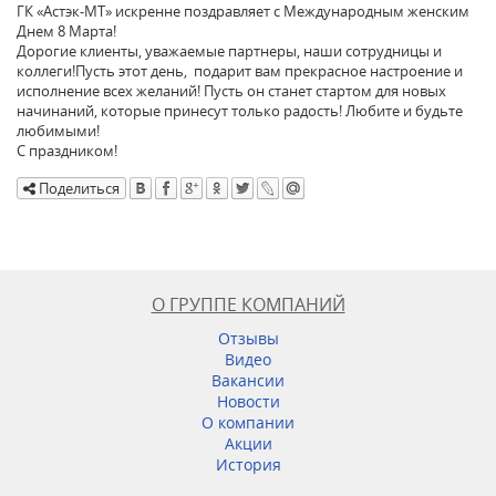
ГК «Астэк-МТ» искренне поздравляет с Международным женским
Днем 8 Марта!
Дорогие клиенты, уважаемые партнеры, наши сотрудницы и
коллеги!Пусть этот день, подарит вам прекрасное настроение и
исполнение всех желаний! Пусть он станет стартом для новых
начинаний, которые принесут только радость! Любите и будьте
любимыми!
С праздником!
Поделиться
О ГРУППЕ КОМПАНИЙ
Отзывы
Видео
Вакансии
Новости
О компании
Акции
История