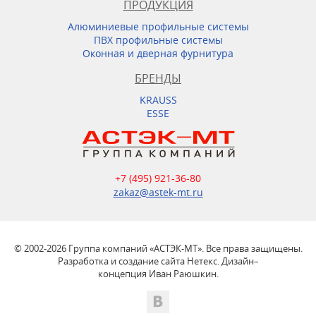
ПРОДУКЦИЯ
Алюминиевые профильные системы
ПВХ профильные системы
Оконная и дверная фурнитура
БРЕНДЫ
KRAUSS
ESSE
+7 (495) 921-36-80
zakaz@astek-mt.ru
© 2002-2026 Группа компаний «АСТЭК-МТ». Все права защищены.
Разработка и создание сайта Нетекс. Дизайн–
концепция Иван Раюшкин.