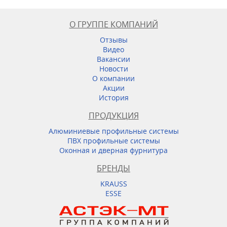
О ГРУППЕ КОМПАНИЙ
Отзывы
Видео
Вакансии
Новости
О компании
Акции
История
ПРОДУКЦИЯ
Алюминиевые профильные системы
ПВХ профильные системы
Оконная и дверная фурнитура
БРЕНДЫ
KRAUSS
ESSE