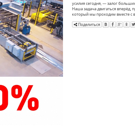
усилия сегодня, — залог больши
Наша задача двигаться вперёд, 
который мы проходим вместе с 
Поделиться