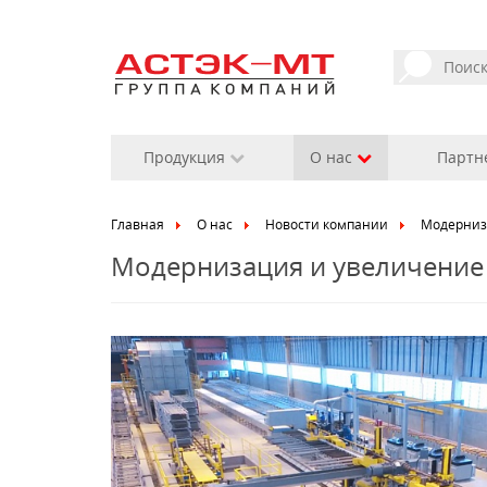
Продукция
О нас
Партн
Главная
О нас
Новости компании
Модерниз
Модернизация и увеличение