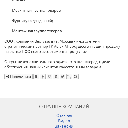
· Москитная группа товаров;
· Фурнитура для дверей;
· Монтажная группа товаров.
ООО «Компания Вертикаль» г. Москва - многолетний
стратегический партнер ГК Астэк-МТ, осуществляющий продажу
на рынке ЦФО всего ассортимента продукции.
Открытие дополнительного офиса – это шаг вперед, в деле
обеспечения наших клиентов качественным товаром.
Поделиться
О ГРУППЕ КОМПАНИЙ
Отзывы
Видео
Вакансии