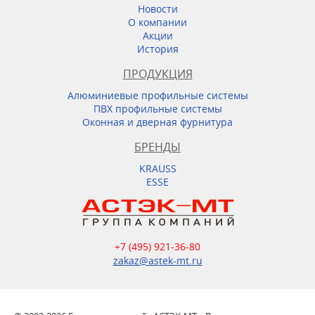
Новости
О компании
Акции
История
ПРОДУКЦИЯ
Алюминиевые профильные системы
ПВХ профильные системы
Оконная и дверная фурнитура
БРЕНДЫ
KRAUSS
ESSE
+7 (495) 921-36-80
zakaz@astek-mt.ru