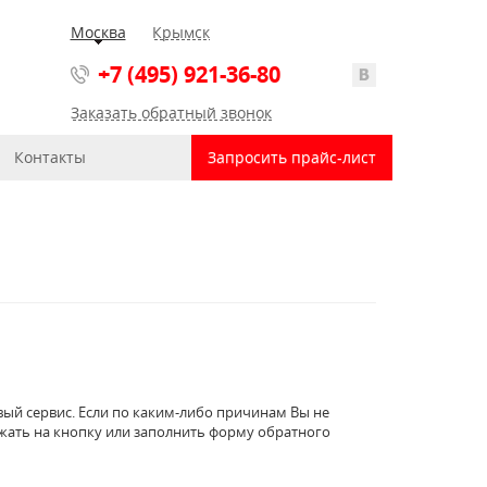
Москва
Крымск
+7 (495) 921-36-80
Заказать обратный звонок
Контакты
Запросить прайс-лист
ый сервис. Если по каким-либо причинам Вы не
жать на кнопку
или заполнить форму обратного