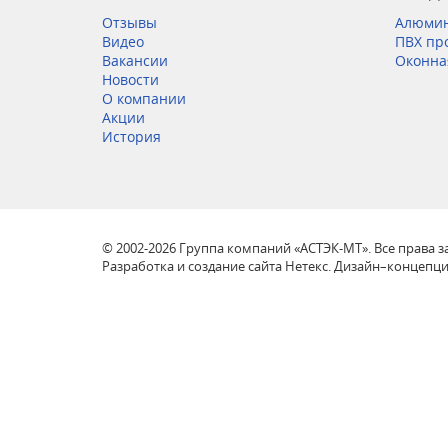
Отзывы
Алюмин
Видео
ПВХ пр
Вакансии
Оконна
Новости
О компании
Акции
История
© 2002-2026 Группа компаний «АСТЭК-МТ». Все права
Разработка и создание сайта Нетекс. Дизайн–концепц