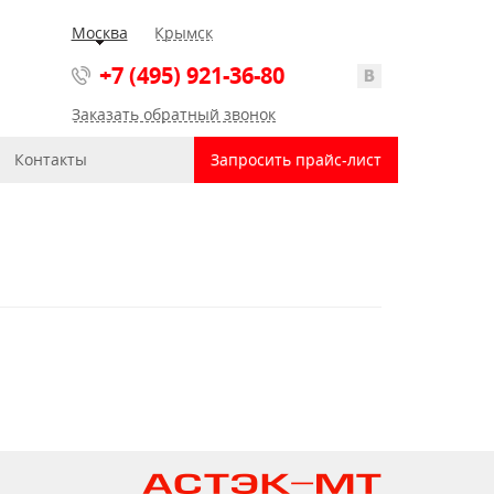
Москва
Крымск
+7 (495) 921-36-80
Заказать обратный звонок
Контакты
Запросить прайс-лист