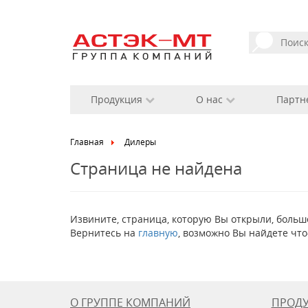
Продукция
О нас
Партн
Главная
Дилеры
Страница не найдена
Извините, страница, которую Вы открыли, больш
Вернитесь на
главную
, возможно Вы найдете что
О ГРУППЕ КОМПАНИЙ
ПРОД