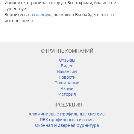
Извините, страница, которую Вы открыли, больше не
существует.
Вернитесь на
главную
, возможно Вы найдете что-то
интересное :)
О ГРУППЕ КОМПАНИЙ
Отзывы
Видео
Вакансии
Новости
О компании
Акции
История
ПРОДУКЦИЯ
Алюминиевые профильные системы
ПВХ профильные системы
Оконная и дверная фурнитура