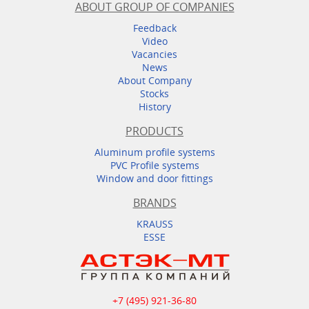
ABOUT GROUP OF COMPANIES
Feedback
Video
Vacancies
News
About Company
Stocks
History
PRODUCTS
Aluminum profile systems
PVC Profile systems
Window and door fittings
BRANDS
KRAUSS
ESSE
+7 (495) 921-36-80