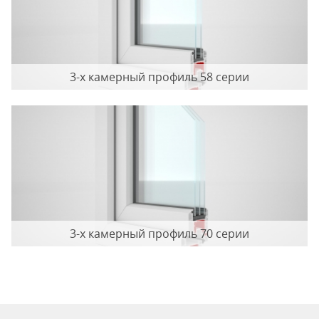
3-x камерный профиль 58 серии
3-х камерный профиль 70 серии