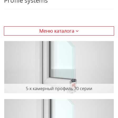
Profile systems
Меню каталога
5-x камерный профиль 70 серии